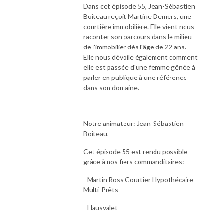
Dans cet épisode 55, Jean-Sébastien
Boiteau reçoit Martine Demers, une
courtière immobilière. Elle vient nous
raconter son parcours dans le milieu
de l'immobilier dès l'âge de 22 ans.
Elle nous dévoile également comment
elle est passée d'une femme gênée à
parler en publique à une référence
dans son domaine.
Notre animateur: Jean-Sébastien
Boiteau.
Cet épisode 55 est rendu possible
grâce à nos fiers commanditaires:
- Martin Ross Courtier Hypothécaire
Multi-Prêts
- Hausvalet