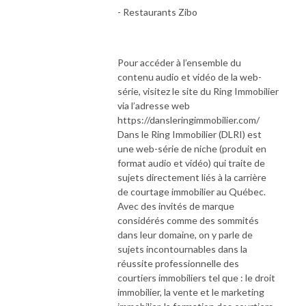
- Restaurants Zibo
Pour accéder à l’ensemble du
contenu audio et vidéo de la web-
série, visitez le site du Ring Immobilier
via l’adresse web
https://dansleringimmobilier.com/
Dans le Ring Immobilier (DLRI) est
une web-série de niche (produit en
format audio et vidéo) qui traite de
sujets directement liés à la carrière
de courtage immobilier au Québec.
Avec des invités de marque
considérés comme des sommités
dans leur domaine, on y parle de
sujets incontournables dans la
réussite professionnelle des
courtiers immobiliers tel que : le droit
immobilier, la vente et le marketing