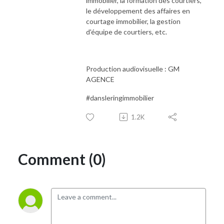
immobilier, la formation des courtiers,
le développement des affaires en
courtage immobilier, la gestion
d'équipe de courtiers, etc.
Production audiovisuelle : GM
AGENCE
#dansleringimmobilier
1.2K
Comment (0)