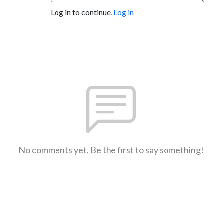
Log in to continue.
Log in
No comments yet. Be the first to say something!